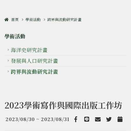
首頁
學術活動
跨界與流動研究計畫
學術活動
海洋史研究計畫
發展與人口研究計畫
跨界與流動研究計畫
2023學術寫作與國際出版工作坊
2023/08/30 ~ 2023/08/31
Facebook
line
email
Twitter
Add t