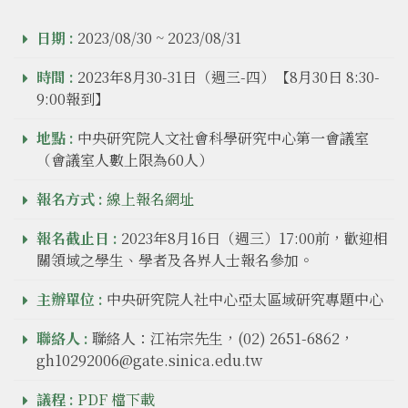
日期 :
2023/08/30 ~ 2023/08/31
時間 :
2023年8月30-31日（週三-四）【8月30日 8:30-
9:00報到】
地點 :
中央研究院人文社會科學研究中心第一會議室
（會議室人數上限為60人）
報名方式 :
線上報名網址
報名截止日 :
2023年8月16日（週三）17:00前，歡迎相
關領域之學生、學者及各界人士報名參加。
主辦單位 :
中央研究院人社中心亞太區域研究專題中心
聯絡人 :
聯絡人：江祐宗先生，(02) 2651-6862，
gh10292006@gate.sinica.edu.tw
議程 :
PDF 檔下載