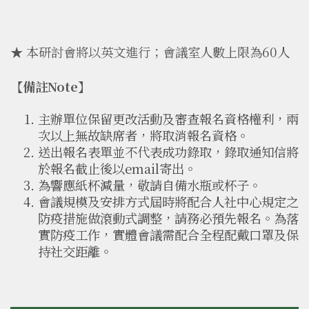
★ 本研討會將以英文進行；會議室人數上限為60人
【備註Note】
主辦單位保留更改活動及審查報名資格權利，兩
次以上無故缺席者，將取消報名資格。
送出報名表單並不代表成功錄取，錄取通知信將
於報名截止後以email寄出。
為響應紙杯減量，敬請自備水瓶或杯子。
會議規模及安排方式屆時將配合人社中心規定之
防疫措施做滾動式調整，請務必預先報名。為落
實防疫工作，實體會議需配合全程配戴口罩及保
持社交距離。