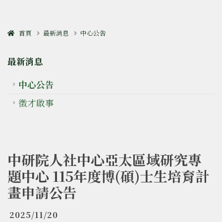
首頁
最新消息
中心公告
最新消息
中心公告
徵才啟事
中研院人社中心亞太區域研究專
題中心 115年度博(碩)士生培育計
畫申請公告
2025/11/20