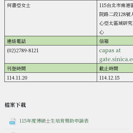
何書亞女士
115台北市南港
院路二段128號
心亞太區域研究
心
連絡電話
信箱
capas at
(02)2789-8121
gate.sinica.
刊登時間
截止時間
114.11.20
114.12.15
檔案下載
115年度博碩士生培育獎助申請表