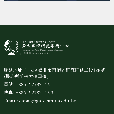
聯絡地址: 11529 臺北市南港區研究院路二段128號
(民族所前棟大樓四樓)
電話: +886-2-2782-2191
傳真: +886-2-2782-2199
Email:
capas@gate.sinica.edu.tw