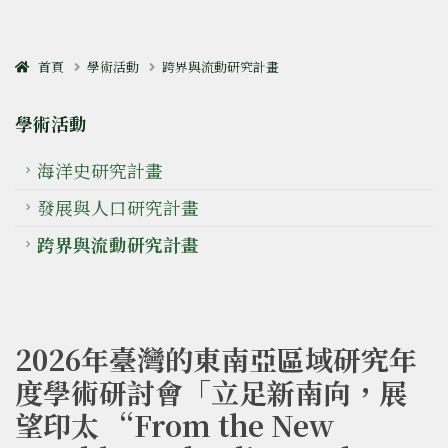
首頁
學術活動
跨界與流動研究計畫
學術活動
海洋史研究計畫
發展與人口研究計畫
跨界與流動研究計畫
2026年臺灣的東南亞區域研究年
度學術研討會「立足新南向，展
望印太 “From the New