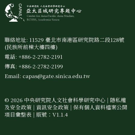
聯絡地址: 11529 臺北市南港區研究院路二段128號
(民族所前棟大樓四樓)
電話: +886-2-2782-2191
傳真: +886-2-2782-2199
Email:
capas@gate.sinica.edu.tw
© 2026 中央研究院人文社會科學研究中心 |
隱私權
及安全政策
|
資訊安全政策
|
保有個人資料檔案公開
項目彙整表
| 版號：V1.1.4