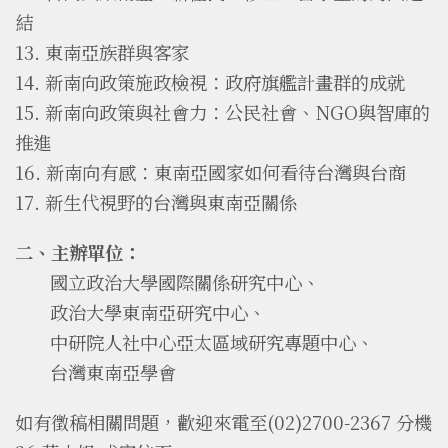
結
13. 東南亞族群與客家
14. 新南向政策施政檢視：政府旗艦計畫群的成就
15. 新南向政策與社會力：公民社會、NGO與智庫的
推進
16. 新南向有感：東南亞國家如何看待台灣與台商
17. 新生代視野的台灣與東南亞關係
二、主辦單位：
國立政治大學國際關係研究中心、
政治大學東南亞研究中心、
中研院人社中心亞太區域研究專題中心、
台灣東南亞學會
如有徵稿相關問題，歡迎來電至(02)2700-2367 分機