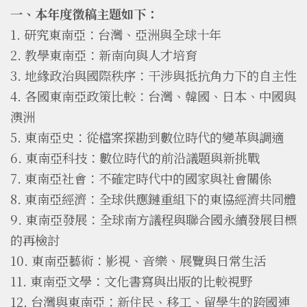
一、本年度徵稿主題如下：
1. 研究東南亞：台灣、亞洲與全球十年
2. 教學東南亞：新南向與人才培育
3. 地緣政治與國際秩序：干涉與抵抗角力下的自主性
4. 各國東南亞政策比較：台灣、韓國、日本、中國與
澳洲
5. 東南亞史：從檔案探勘到數位時代的變革與調適
6. 東南亞科技：數位時代的前沿議題與新挑戰
7. 東南亞社會：不確定時代中的國家與社會關係
8. 東南亞經濟：全球供應鏈重組下的東協經濟共同體
9. 東南亞發展：全球南方議程與聯合國永續發展目標
的再檢討
10. 東南亞藝術：影視、音樂、展覽與日常生活
11. 東南亞文學：文化書寫與出版的比較視野
12. 台灣與東南亞：新住民、移工、留學生的跨國連