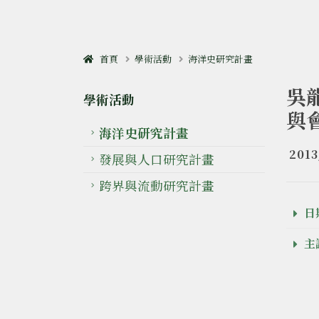
首頁
學術活動
海洋史研究計畫
吳
學術活動
與
海洋史研究計畫
2013
發展與人口研究計畫
跨界與流動研究計畫
日期
主