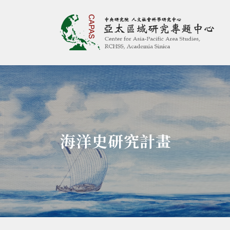
亞太區域研究專題
:::
海洋史研究計畫