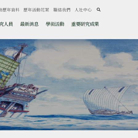
search
動歷年資料
歷年活動花絮
聯絡我們
人社中心
究人員
最新消息
學術活動
重要研究成果