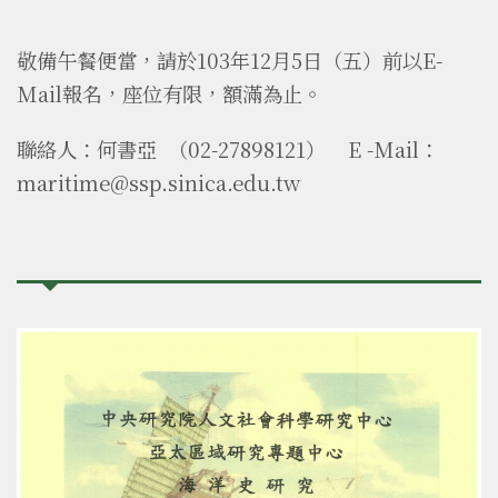
敬備午餐便當，請於103年12月5日（五）前以E-
Mail報名，座位有限，額滿為止。
聯絡人：何書亞 （02-27898121） E -Mail：
maritime@ssp.sinica.edu.tw