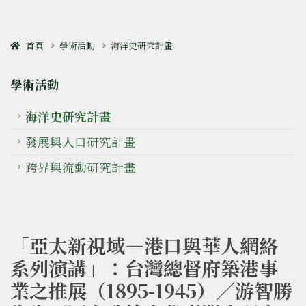
首頁
學術活動
海洋史研究計畫
學術活動
海洋史研究計畫
發展與人口研究計畫
跨界與流動研究計畫
「亞太新視域—港口與華人網絡
系列演講」：台灣總督府築港事
業之推展（1895-1945）／游智勝