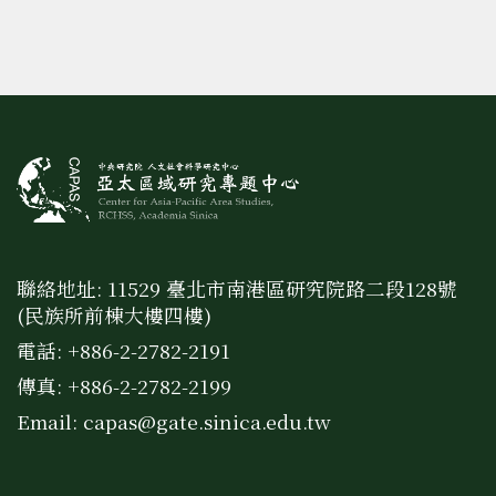
聯絡地址: 11529 臺北市南港區研究院路二段128號
(民族所前棟大樓四樓)
電話: +886-2-2782-2191
傳真: +886-2-2782-2199
Email:
capas@gate.sinica.edu.tw