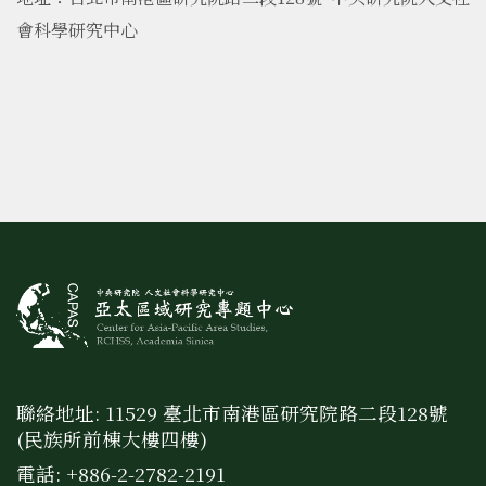
會科學研究中心
聯絡地址: 11529 臺北市南港區研究院路二段128號
(民族所前棟大樓四樓)
電話: +886-2-2782-2191