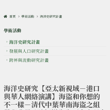
首頁
學術活動
海洋史研究計畫
學術活動
海洋史研究計畫
發展與人口研究計畫
跨界與流動研究計畫
海洋史研究【亞太新視域－港口
與華人網絡演講】海盜和你想的
不一樣－清代中葉華南海盜之組