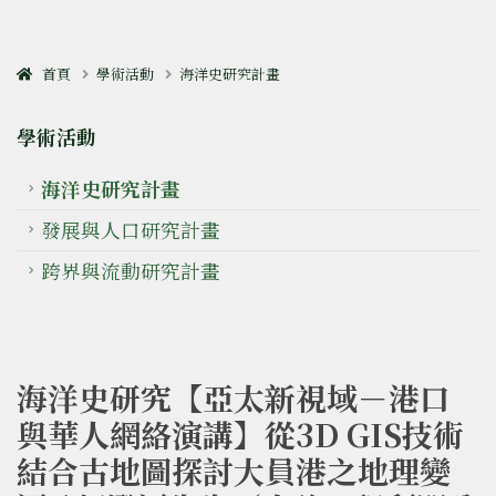
首頁
學術活動
海洋史研究計畫
學術活動
海洋史研究計畫
發展與人口研究計畫
跨界與流動研究計畫
海洋史研究【亞太新視域－港口
與華人網絡演講】從3D GIS技術
結合古地圖探討大員港之地理變