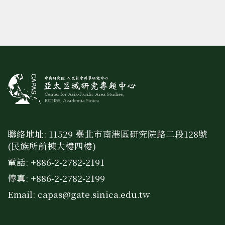
聯絡地址: 11529 臺北市南港區研究院路二段128號
(民族所前棟大樓四樓)
電話: +886-2-2782-2191
傳真: +886-2-2782-2199
Email:
capas@gate.sinica.edu.tw