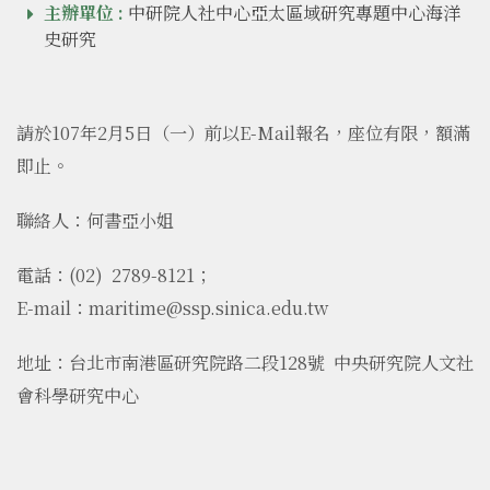
主辦單位 :
中研院人社中心亞太區域研究專題中心海洋
史研究
請於107年2月5日（一）前以E-Mail報名，座位有限，額滿
即止。
聯絡人：何書亞小姐
電話：(02) 2789-8121；
E-mail：maritime@ssp.sinica.edu.tw
地址：台北市南港區研究院路二段128號 中央研究院人文社
會科學研究中心