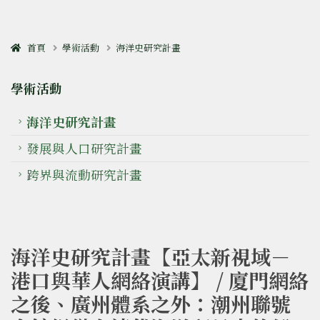
首頁
學術活動
海洋史研究計畫
學術活動
海洋史研究計畫
發展與人口研究計畫
跨界與流動研究計畫
海洋史研究計畫【亞太新視域－
港口與華人網絡演講】 / 廈門網絡
之後、廣州體系之外：潮州聯號