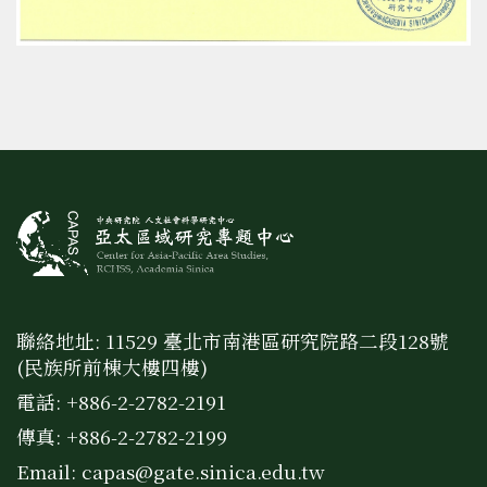
聯絡地址: 11529 臺北市南港區研究院路二段128號
(民族所前棟大樓四樓)
電話: +886-2-2782-2191
傳真: +886-2-2782-2199
Email:
capas@gate.sinica.edu.tw