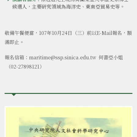
候選人，主要研究領域為海洋史、東南亞貿易史等。
敬備午餐便當，107年10月24日（三）前以E-Mail報名，額
滿即止。
報名信箱：maritime@ssp.sinica.edu.tw 何書亞小姐
（02-27898121）