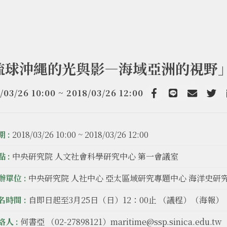
琉球沖繩的光與影—海域亞洲的視野
/03/26 10:00 ~ 2018/03/26 12:00
Facebook
line
email
Twit
 :
2018/03/26 10:00 ~ 2018/03/26 12:00
 :
中央研究院 人文社會科學研究中心 第一會議室
辦單位 :
中央研究院 人社中心 亞太區域研究專題中心 海洋史研
名時間 :
自即日起至3月25日（日）12：00止 （議程）（海報）
絡人 :
何書亞 （02-27898121）maritime@ssp.sinica.edu.tw