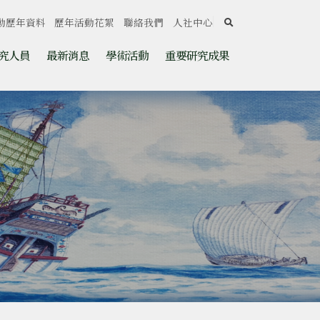
search
動歷年資料
歷年活動花絮
聯絡我們
人社中心
究人員
最新消息
學術活動
重要研究成果