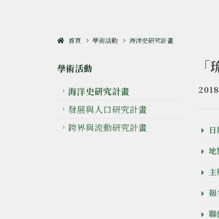
首頁
學術活動
海洋史研究計畫
「
學術活動
2018
海洋史研究計畫
發展與人口研究計畫
跨界與流動研究計畫
日期
地點
主
報
聯