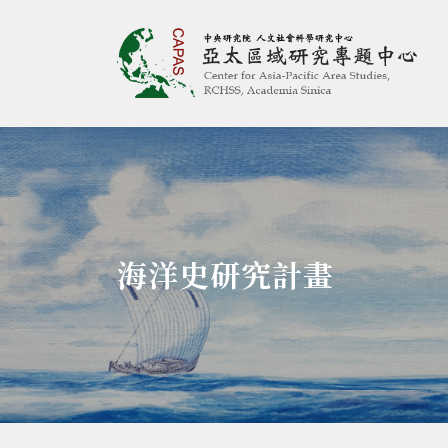
亞太區域研究專題
:::
海洋史研究計畫