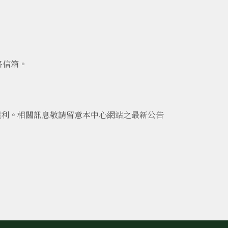
絡信箱。
權利。相關訊息敬請留意本中心網站之最新公告