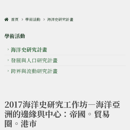
首頁
學術活動
海洋史研究計畫
學術活動
海洋史研究計畫
發展與人口研究計畫
跨界與流動研究計畫
2017海洋史研究工作坊—海洋亞
洲的邊緣與中心：帝國。貿易
圈。港市