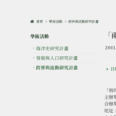
首頁
學術活動
跨界與流動研究計畫
「
學術活動
2011
海洋史研究計畫
發展與人口研究計畫
跨界與流動研究計畫
日期
「兩
主辦
合辦
地址