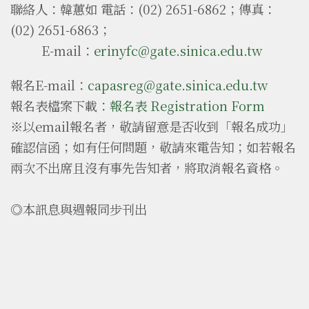
聯絡人：韓蕙如 電話：(02) 2651-6862；傳真：
(02) 2651-6863；
E-mail：
erinyfc@gate.sinica.edu.tw
報名E-mail：
capasreg@gate.sinica.edu.tw
報名表檔案下載：
報名表 Registration Form
※以email報名者，敬請留意是否收到「報名成功」
確認信函；如有任何問題，敬請來電告知；如若報名
兩次不出席且沒有事先告知者，將取消報名資格。
◎本訊息與週報同步刊出