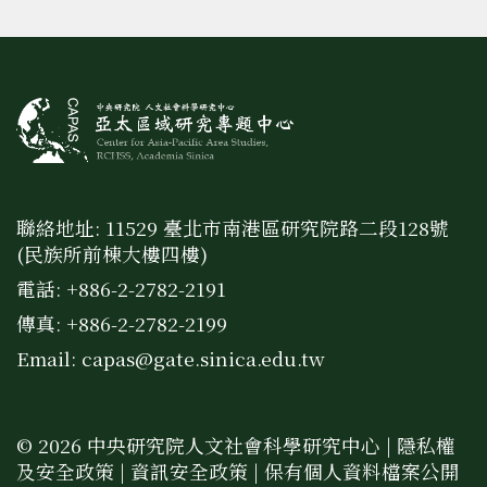
聯絡地址: 11529 臺北市南港區研究院路二段128號
(民族所前棟大樓四樓)
電話: +886-2-2782-2191
傳真: +886-2-2782-2199
Email:
capas@gate.sinica.edu.tw
© 2026 中央研究院人文社會科學研究中心 |
隱私權
及安全政策
|
資訊安全政策
|
保有個人資料檔案公開