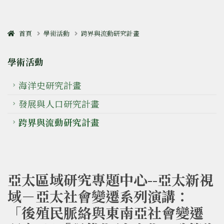
首頁
學術活動
跨界與流動研究計畫
學術活動
海洋史研究計畫
發展與人口研究計畫
跨界與流動研究計畫
亞太區域研究專題中心--亞太新視
域－亞太社會變遷系列演講：
「後殖民脈絡與東南亞社會變遷