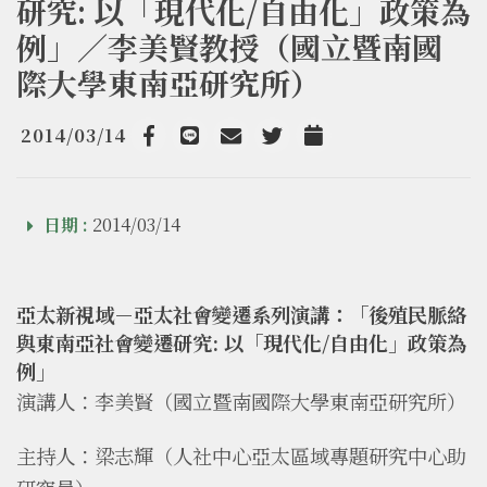
研究: 以「現代化/自由化」政策為
例」／李美賢教授（國立暨南國
際大學東南亞研究所）
2014/03/14
Facebook
line
email
Twitter
Add to Calendar
日期 :
2014/03/14
亞太新視域－亞太社會變遷系列演講：「後殖民脈絡
與東南亞社會變遷研究: 以「現代化/自由化」政策為
例」
演講人：李美賢（國立暨南國際大學東南亞研究所）
主持人：梁志輝（人社中心亞太區域專題研究中心助