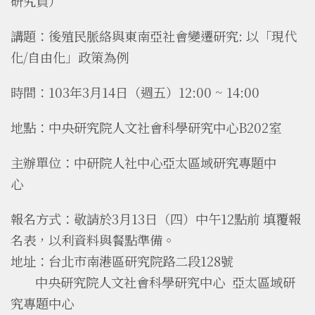
研究員）
講題：後殖民脈絡與東南亞社會變遷研究: 以「現代
化/自由化」政策為例
時間：103年3月14日（週五）12:00 ~ 14:00
地點：中央研究院人文社會科學研究中心B202室
主辦單位：中研院人社中心亞太區域研究專題中
心
報名方式：
敬請於
3月13日（四）中午12點前
填覆報
名表，以利資料與餐點準備。
地址：台北市南港區研究院路二段128號
中央研究院人文社會科學研究中心 亞太區域研
究專題中心