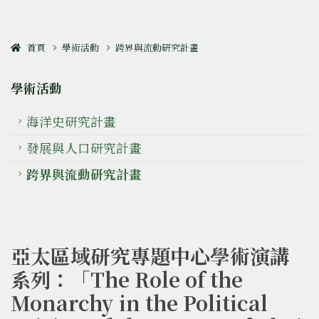
首頁
學術活動
跨界與流動研究計畫
學術活動
海洋史研究計畫
發展與人口研究計畫
跨界與流動研究計畫
亞太區域研究專題中心學術演講
系列：「The Role of the
Monarchy in the Political