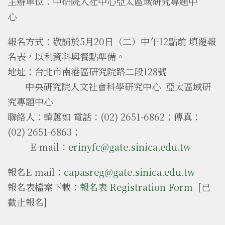
主辦單位：中研院人社中心亞太區域研究專題中
心
報名方式：
敬請於
5月20日（二）中午12點前
填覆報
名表，以利資料與餐點準備。
地址：台北市南港區研究院路二段128號
中央研究院人文社會科學研究中心 亞太區域研
究專題中心
聯絡人：韓蕙如 電話：(02) 2651-6862；傳真：
(02) 2651-6863；
E-mail：
erinyfc@gate.sinica.edu.tw
報名E-mail：
capasreg@gate.sinica.edu.tw
報名表檔案下載：
報名表 Registration Form
[已
截止報名]