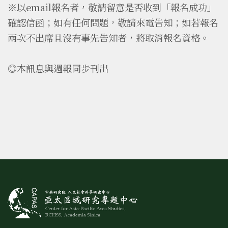
※以email報名者，敬請留意是否收到「報名成功」
確認信函；如有任何問題，敬請來電告知；如若報名
兩次不出席且沒有事先告知者，將取消報名資格。
◎本訊息與週報同步刊出