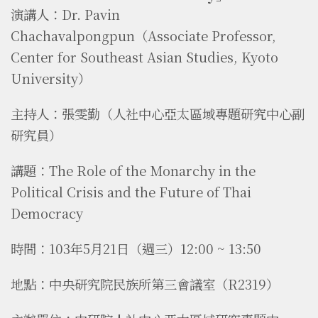
演講人：Dr. Pavin
Chachavalpongpun（Associate Professor,
Center for Southeast Asian Studies, Kyoto
University）
主持人：張雯勤（人社中心亞太區域專題研究中心副
研究員）
講題：The Role of the Monarchy in the
Political Crisis and the Future of Thai
Democracy
時間：103年5月21日（週三）12:00 ~ 13:50
地點：中央研究院民族所第三會議室（R2319）