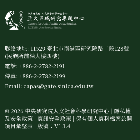
聯絡地址: 11529 臺北市南港區研究院路二段128號
(民族所前棟大樓四樓)
電話: +886-2-2782-2191
傳真: +886-2-2782-2199
Email:
capas@gate.sinica.edu.tw
© 2026 中央研究院人文社會科學研究中心 |
隱私權
及安全政策
|
資訊安全政策
|
保有個人資料檔案公開
項目彙整表
| 版號：V1.1.4