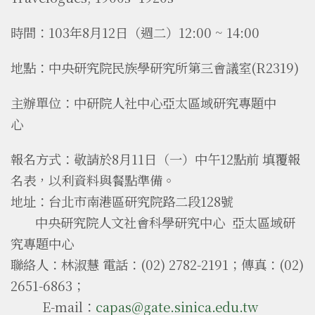
時間：103年8月12日（週二）12:00 ~ 14:00
地點：中央研究院民族學研究所第三會議室(R2319)
主辦單位：中研院人社中心亞太區域研究專題中
心
報名方式：
敬請於
8月11日（一）中午12點前
填覆報
名表，以利資料與餐點準備。
地址：台北市南港區研究院路二段128號
中央研究院人文社會科學研究中心 亞太區域研
究專題中心
聯絡人：林淑慧 電話：(02) 2782-2191；傳真：(02)
2651-6863；
E-mail：
capas@gate.sinica.edu.tw