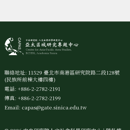
聯絡地址: 11529 臺北市南港區研究院路二段128號
(民族所前棟大樓四樓)
電話: +886-2-2782-2191
傳真: +886-2-2782-2199
Email:
capas@gate.sinica.edu.tw