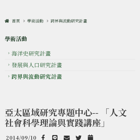
首頁
學術活動
跨界與流動研究計畫
學術活動
海洋史研究計畫
發展與人口研究計畫
跨界與流動研究計畫
亞太區域研究專題中心-- 「人文
社會科學理論與實踐講座」
2014/09/10