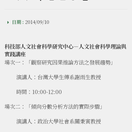
Facebook
line
email
Twitter
Add to Calendar
日期 :
2014/09/10
科技部人文社會科學研究中心－人文社會科學理論與
實踐講座
場次一：「觀察研究因果推論方法之發展趨勢」
演講人：台灣大學生傳系謝雨生教授
時間：10:00-12:00
場次二：「傾向分數分析方法的實際步驟」
演講人：政治大學社會系關秉寅教授