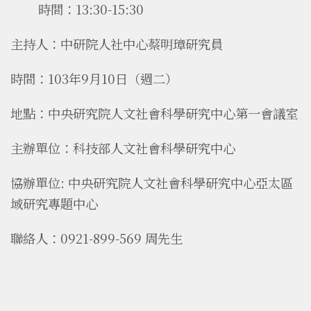
時間：13:30-15:30
主持人：中研院人社中心蔡明璋研究員
時間：103年9月10日（週二）
地點：中央研究院人文社會科學研究中心第一會議室
主辦單位：科技部人文社會科學研究中心
協辦單位: 中央研究院人文社會科學研究中心亞太區
域研究專題中心
聯絡人：0921-899-569 周先生