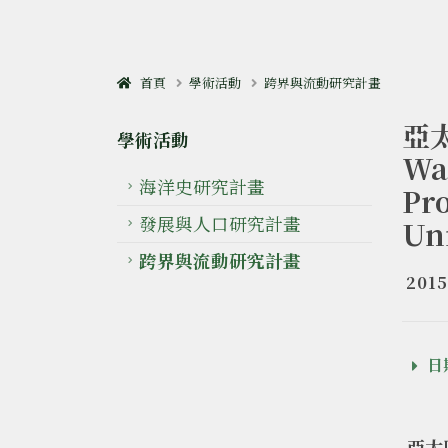
首頁
學術活動
跨界與流動研究計畫
亞太
學術活動
Wa
海洋史研究計畫
Pro
發展與人口研究計畫
Un
跨界與流動研究計畫
2015
日期
亞太區