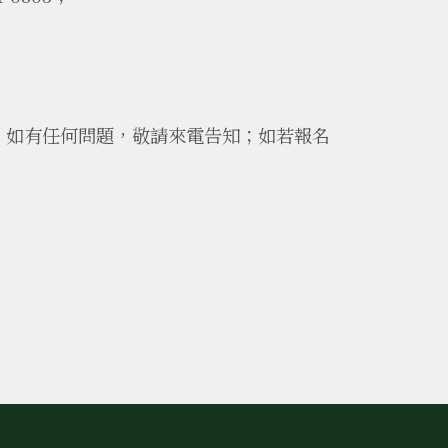
函；如有任何問題，敬請來電告知；如若報名