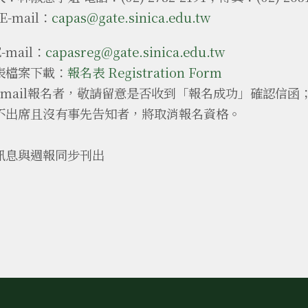
mail：
capas@gate.sinica.edu.tw
-mail：
capasreg@gate.sinica.edu.tw
表檔案下載：
報名表 Registration Form
email報名者，敬請留意是否收到「報名成功」確認信
不出席且沒有事先告知者，將取消報名資格。
訊息與週報同步刊出