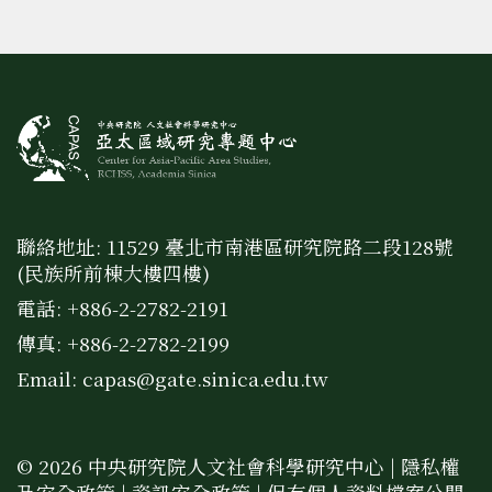
聯絡地址: 11529 臺北市南港區研究院路二段128號
(民族所前棟大樓四樓)
電話: +886-2-2782-2191
傳真: +886-2-2782-2199
Email:
capas@gate.sinica.edu.tw
© 2026 中央研究院人文社會科學研究中心 |
隱私權