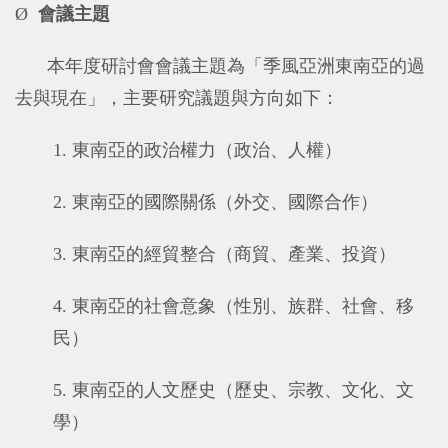
Ø
會議主題
本年度研討會會議主題為「季風亞洲東南亞的過
去與現在」，主要研究議題與方向如下：
1.
東南亞的政治權力（政治、人權）
2.
東南亞的國際關係（外交、國際合作）
3.
東南亞的經貿整合（商貿、產業、投資）
4.
東南亞的社會意象（性別、族群、社會、移
民）
5.
東南亞的人文歷史（歷史、宗教、文化、文
學）