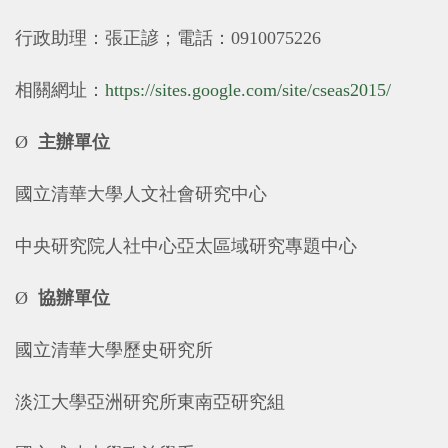
行政助理：張正諺；電話：
0910075226
相關網址：
https://sites.google.com/site/cseas2015/
Ø
主辦單位
國立清華大學人文社會研究中心
中央研究院人社中心亞太區域研究專題中心
Ø
協辦單位
國立清華大學歷史研究所
淡江大學亞洲研究所東南亞研究組