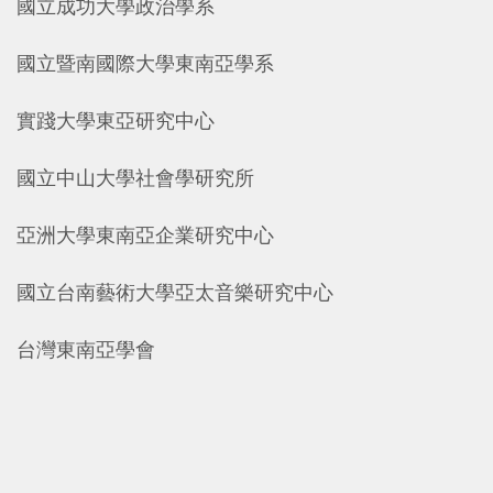
國立成功大學政治學系
國立暨南國際大學東南亞學系
實踐大學東亞研究中心
國立中山大學社會學研究所
亞洲大學東南亞企業研究中心
國立台南藝術大學亞太音樂研究中心
台灣東南亞學會