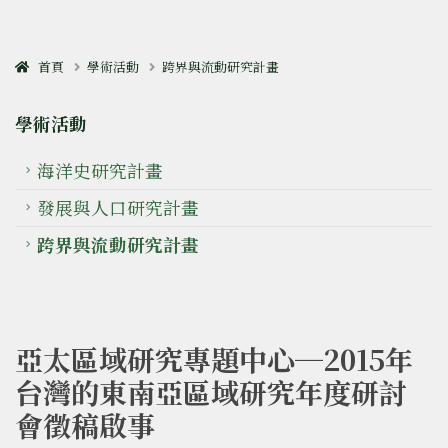
首頁
學術活動
跨界與流動研究計畫
學術活動
海洋史研究計畫
發展與人口研究計畫
跨界與流動研究計畫
亞太區域研究專題中心─2015年
台灣的東南亞區域研究年度研討
會徵稿啟事