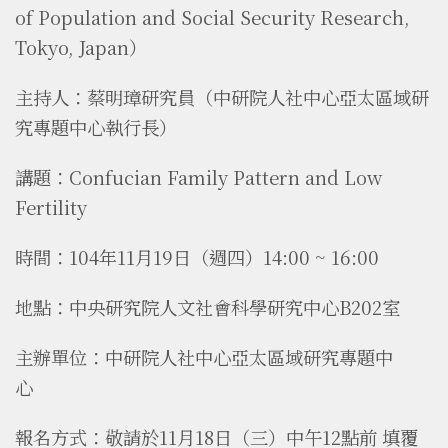
of Population and Social Security Research,
Tokyo, Japan）
主持人：蔡明璋研究員（中研院人社中心亞太區域研
究專題中心執行長）
講題：Confucian Family Pattern and Low
Fertility
時間：104年11月19日（週四）14:00 ~ 16:00
地點：中央研究院人文社會科學研究中心B202室
主辦單位：中研院人社中心亞太區域研究專題中
心
報名方式：
敬請於
11月18日（三）中午12點前
填覆