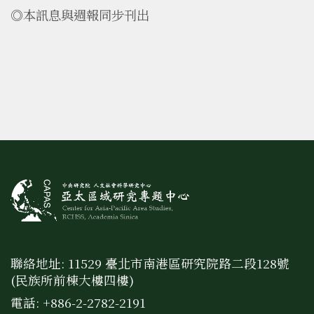
◎本訊息與週報同步刊出
聯絡地址: 11529 臺北市南港區研究院路二段128號
(民族所前棟大樓四樓)
電話: +886-2-2782-2191