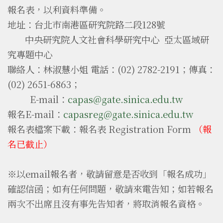
報名表，以利資料準備。
地址：台北市南港區研究院路二段128號
中央研究院人文社會科學研究中心 亞太區域研
究專題中心
聯絡人：林淑慧小姐 電話：(02) 2782-2191；傳真：
(02) 2651-6863；
E-mail：
capas@gate.sinica.edu.tw
報名E-mail：
capasreg@gate.sinica.edu.tw
報名表檔案下載：
報名表 Registration Form
（報
名已截止）
※以email報名者，敬請留意是否收到「報名成功」
確認信函；如有任何問題，敬請來電告知；如若報名
兩次不出席且沒有事先告知者，將取消報名資格。