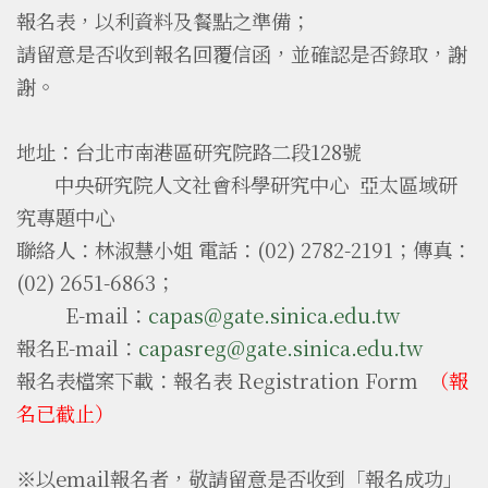
報名表，以利資料及餐點之準備；
請留意是否收到報名回覆信函，並確認是否錄取，謝
謝。
地址：台北市南港區研究院路二段128號
中央研究院人文社會科學研究中心 亞太區域研
究專題中心
聯絡人：林淑慧小姐 電話：(02) 2782-2191；傳真：
(02) 2651-6863；
E-mail：
capas@gate.sinica.edu.tw
報名E-mail：
capasreg@gate.sinica.edu.tw
報名表檔案下載：
報名表 Registration Form
（報
名已截止）
※以email報名者，敬請留意是否收到「報名成功」