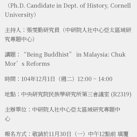
（Ph.D. Candidate in Dept. of History, Cornell
University）
主持人：張雯勤研究員（中研院人社中心亞太區域研
究專題中心）
講題：“Being Buddhist” in Malaysia: Chuk
Mor’s Reforms
時間：104年12月1日（週二）12:00 ~ 14:00
地點：中央研究院民族學研究所第三會議室 (R2319)
主辦單位：中研院人社中心亞太區域研究專題中
心
報名方式：
敬請於
11月30日（一）中午12點前
填覆