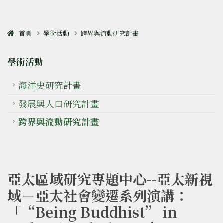
首頁
學術活動
跨界與流動研究計畫
學術活動
海洋史研究計畫
發展與人口研究計畫
跨界與流動研究計畫
亞太區域研究專題中心--亞太新視
域－亞太社會變遷系列演講：
「“Being Buddhist” in