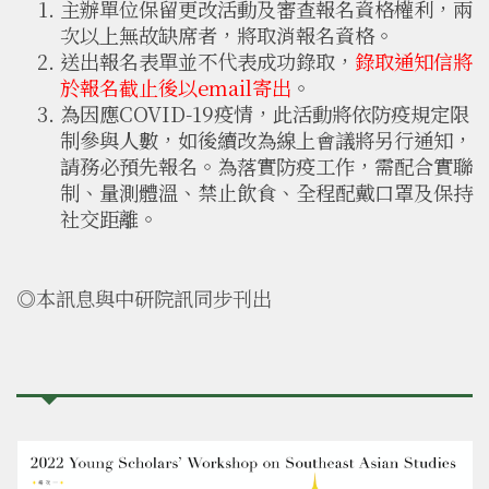
主辦單位保留更改活動及審查報名資格權利，兩
次以上無故缺席者，將取消報名資格。
送出報名表單並不代表成功錄取，
錄取通知信將
於報名截止後以email寄出
。
為因應COVID-19疫情，此活動將依防疫規定限
制參與人數，如後續改為線上會議將另行通知，
請務必預先報名。為落實防疫工作，需配合實聯
制、量測體溫、禁止飲食、全程配戴口罩及保持
社交距離。
◎本訊息與中研院訊同步刊出