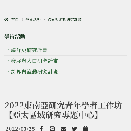
首頁
學術活動
跨界與流動研究計畫
學術活動
海洋史研究計畫
發展與人口研究計畫
跨界與流動研究計畫
2022東南亞研究青年學者工作坊
【亞太區域研究專題中心】
2022/03/25