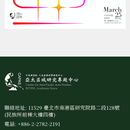
聯絡地址: 11529 臺北市南港區研究院路二段128號
(民族所前棟大樓四樓)
電話: +886-2-2782-2191