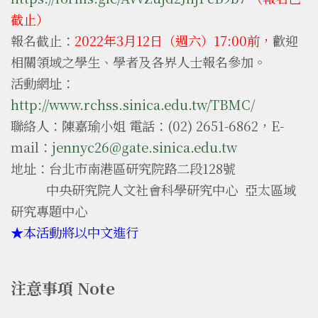
截止
）
報名截止：
2022年3
月12日（週六）17:00前，
歡迎
相關領域之學生、學者及各界人士報名參加。
活動網址：
http://www.rchss.sinica.edu.tw/TBMC/
聯絡人：陳嘉瑜小姐 電話：(02) 2651-6862，E-
mail：
jennyc26@gate.sinica.edu.tw
地址：台北市南港區研究院路二段128號
中央研究院人文社會科學研究中心 亞太區域
研究專題中心
★本活動將以中文進行
注意事項 Note