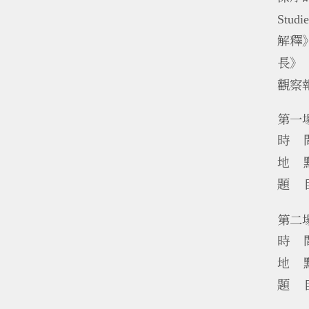
Studie
解釋
長》
觀察
第一
時
地
題
第二
時
地
題