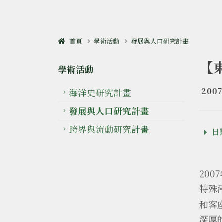
首頁
學術活動
發展與人口研究計畫
【
學術活動
2007
海洋史研究計畫
發展與人口研究計畫
跨界與流動研究計畫
日期
20
特殊
和客
深厚