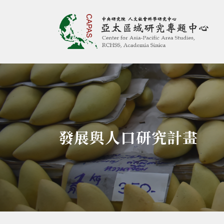
亞太區域研究專題
:::
發展與人口研究計畫