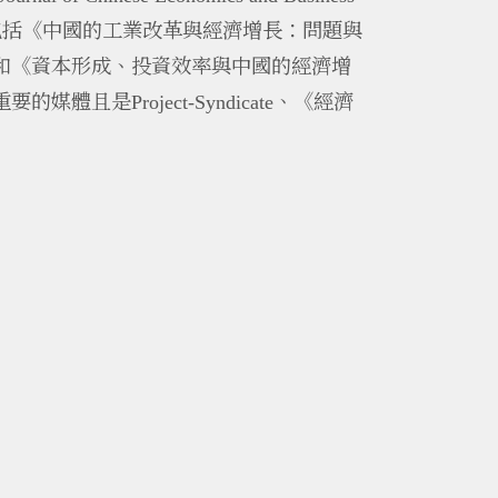
包括《中國的工業改革與經濟增長：問題與
和《資本形成、投資效率與中國的經濟增
重要的媒體且是
、《經濟
Project-Syndicate