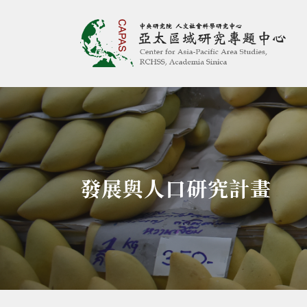
亞太區域研究專題
:::
發展與人口研究計畫