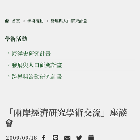
首頁
學術活動
發展與人口研究計畫
學術活動
海洋史研究計畫
發展與人口研究計畫
跨界與流動研究計畫
「兩岸經濟研究學術交流」座談
會
2009/09/18