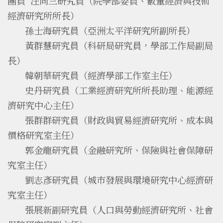
團員 汪同三研究員（院學部委員、數量經濟與技術
經濟研究所所長）
孫士海研究員（亞洲太平洋研究所副所長）
黃群慧研究員（科研局研究員，學部工作局副局
長）
韓朝華研究員（經濟學部工作室主任）
史丹研究員（工業經濟研究所所長助理、能源經
濟研究中心主任）
張群群研究員（財政與貿易經濟研究所、成本與
價格研究室主任）
郭金龍研究員（金融研究所、保險與社會保障研
究室主任）
劉志彥研究員（城市發展與環境研究中心經濟研
究室主任）
張展新副研究員（人口與勞動經濟研究所、社會