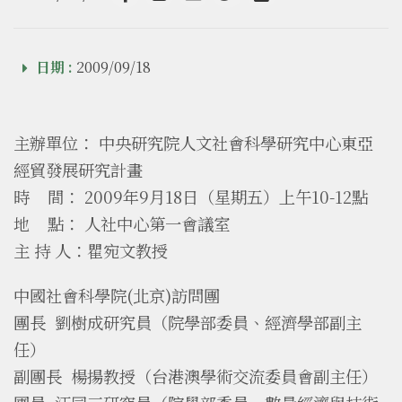
Facebook
line
email
Twitter
Add to Calendar
日期 :
2009/09/18
主辦單位： 中央研究院人文社會科學研究中心東亞
經貿發展研究計畫
時 間： 2009年9月18日（星期五）上午10-12點
地 點： 人社中心第一會議室
主 持 人：瞿宛文教授
中國社會科學院(北京)訪問團
團長 劉樹成研究員（院學部委員、經濟學部副主
任）
副團長 楊揚教授（台港澳學術交流委員會副主任）