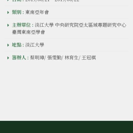
類別 :
東南亞年會
主辦單位 :
淡江大學 中央研究院亞太區域專題研究中心
臺灣東南亞學會
地點 :
淡江大學
籌辦人 :
蔡明璋/ 張雯勤/ 林育生/ 王冠棋