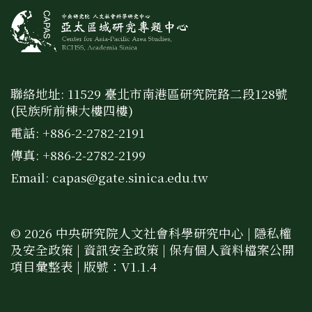
聯絡地址: 11529 臺北市南港區研究院路二段128號
(民族所前棟大樓四樓)
電話: +886-2-2782-2191
傳真: +886-2-2782-2199
Email:
capas@gate.sinica.edu.tw
© 2026 中央研究院人文社會科學研究中心 |
隱私權
及安全政策
|
資訊安全政策
|
保有個人資料檔案公開
項目彙整表
| 版號：V1.1.4