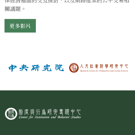
律經濟層面的交互探討，以及網路產業的公平交易相
關議題。
更多影片