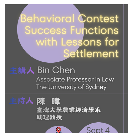
更多/open