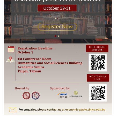
更多/open