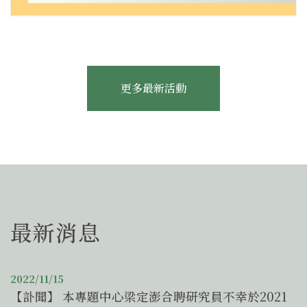
更多最新活動
最新消息
2022/11/15
【訃聞】 本專題中心梁定澎合聘研究員不幸於2021