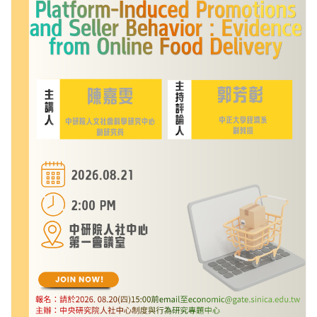
更多/open