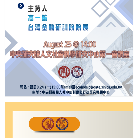
更多/open