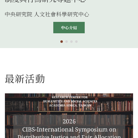
中央研究院 人文社會科學研究中心
中心介紹
dot
dot
dot
dot
最新活動