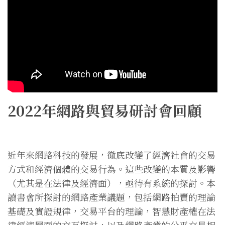
2022年網路與貿易研討會回顧
近年來網路科技的發展，徹底改變了經濟社會的交易
方式和經濟個體的交易行為。這些改變的本質及影響
（尤其是在法律及經濟面），亟待有系統的探討。本
讀書會所探討的網路產業議題，包括網路拍賣的理論
基礎及實證規律，交易平台的理論，智慧財產權在法