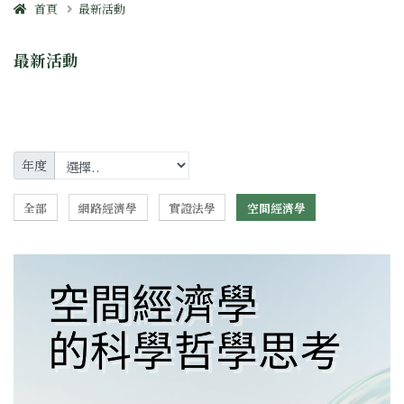
首頁
最新活動
最新活動
年度
全部
網路經濟學
實證法學
空間經濟學