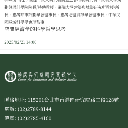
劃與設計學院院長/特聘教授、臺灣大學建築與城鄉研究所教授/所
長、臺灣都市計劃學會理事長、臺灣地理資訊學會理事長、中華民
國區域科學學會理監事
空間經濟學的科學哲學思考
2025/02/21 14:00
聯絡地址: 115201台北市南港區研究院路二段128號
電話: (02)2789-8144
傳真: (02)2785-4160