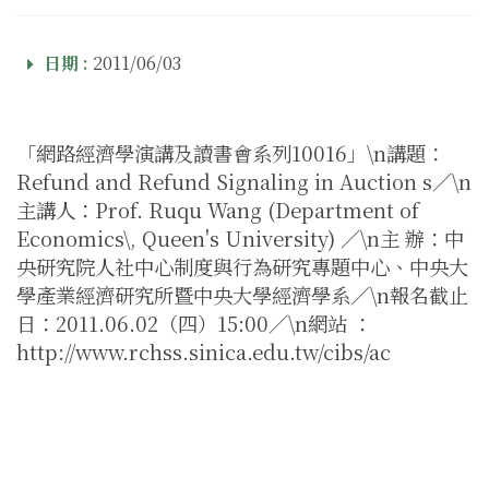
日期 :
2011/06/03
「網路經濟學演講及讀書會系列10016」\n講題：
Refund and Refund Signaling in Auction s／\n
主講人：Prof. Ruqu Wang (Department of
Economics\, Queen's University) ／\n主 辦：中
央研究院人社中心制度與行為研究專題中心、中央大
學產業經濟研究所暨中央大學經濟學系／\n報名截止
日：2011.06.02（四）15:00／\n網站 ：
http://www.rchss.sinica.edu.tw/cibs/ac