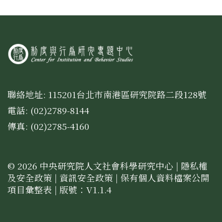
聯絡地址: 115201台北市南港區研究院路二段128號
電話: (02)2789-8144
傳真: (02)2785-4160
© 2026 中央研究院人文社會科學研究中心 |
隱私權
及安全政策
|
資訊安全政策
|
保有個人資料檔案公開
項目彙整表
| 版號：V1.1.4