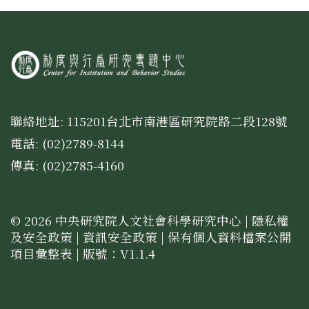
聯絡地址: 115201台北市南港區研究院路二段128號
電話: (02)2789-8144
傳真: (02)2785-4160
© 2026 中央研究院人文社會科學研究中心 |
隱私權
及安全政策
|
資訊安全政策
|
保有個人資料檔案公開
項目彙整表
| 版號：V1.1.4