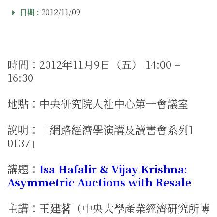
日期 :
2012/11/09
時間：2012年11月9日（五） 14:00 –
16:30
地點：中央研究院人社中心第一會議室
說明：「網路經濟學演講及讀書會系列1​
0137」
講題：
Isa Hafalir & Vijay Krishna:
Asymmetric Auctions with Resale
主講：
王建茗
（中央大學產業經濟研究所博