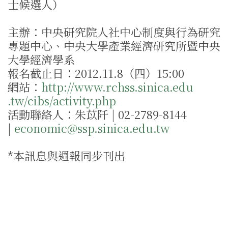
士候選人）
主辦：中央研究院人社中心制度與行為研究
專題中心、中央大學產業經濟研究所暨中央
大學經濟學系
報名截止日：2012.11.8（四）15:00
網站：
http://www.r​chss.sinica.edu​
.tw/cibs/activi​ty.php
活動聯絡人：朱苡阡 | 02-2789-8144
|
economic@ssp.si​nica.edu.tw
*本訊息與週報同步刊出