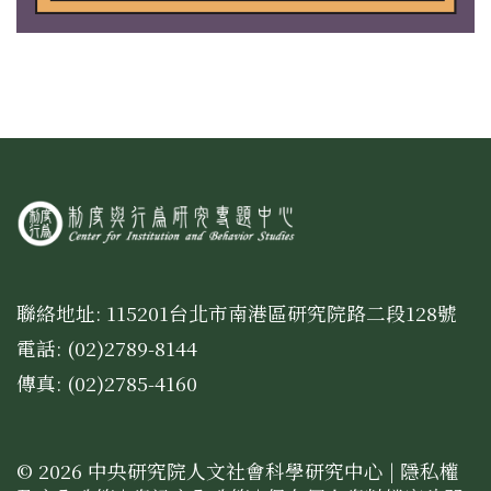
聯絡地址: 115201台北市南港區研究院路二段128號
電話: (02)2789-8144
傳真: (02)2785-4160
© 2026 中央研究院人文社會科學研究中心 |
隱私權