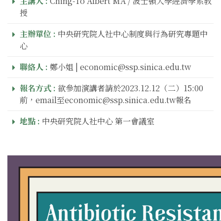
主講人 :
Ching-To Albert MA / 波士頓大學經濟學系教
授
主辦單位 :
中央研究院人社中心制度與行為研究專題中
心
聯絡人 :
鄭小姐 | economic@ssp.sinica.edu.tw
報名方式 :
欲參加演講者請於2023.12.12（二）15:00
前，email至economic@ssp.sinica.edu.tw報名
地點 :
中央研究院人社中心 第一會議室