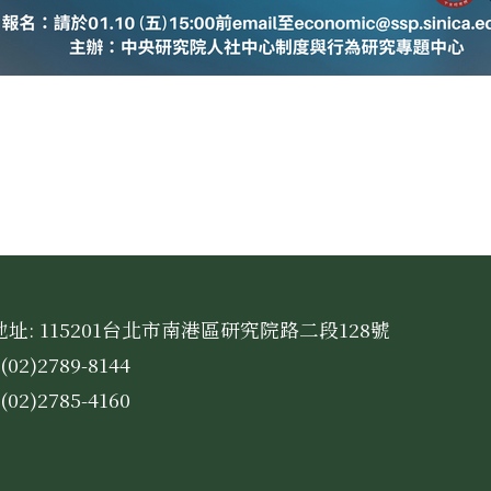
址: 115201台北市南港區研究院路二段128號
(02)2789-8144
(02)2785-4160