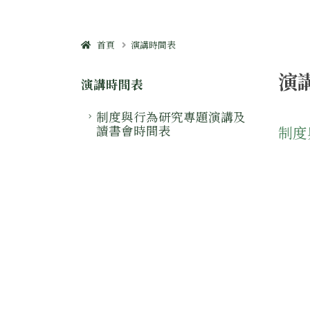
首頁
演講時間表
演
演講時間表
制度與行為研究專題演講及
讀書會時間表
制度