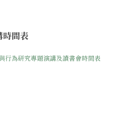
講時間表
與行為研究專題演講及讀書會時間表