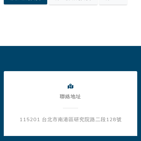
聯絡地址
115201 台北市南港區研究院路二段128號