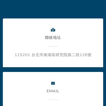
聯絡地址
115201 台北市南港區研究院路二段128號
EMAIL