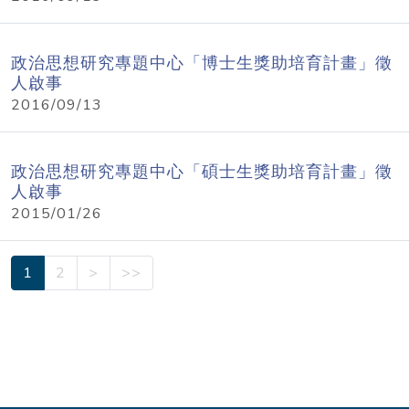
政治思想研究專題中心「博士生獎助培育計畫」徵
人啟事
2016/09/13
政治思想研究專題中心「碩士生獎助培育計畫」徵
人啟事
2015/01/26
1
2
>
>>