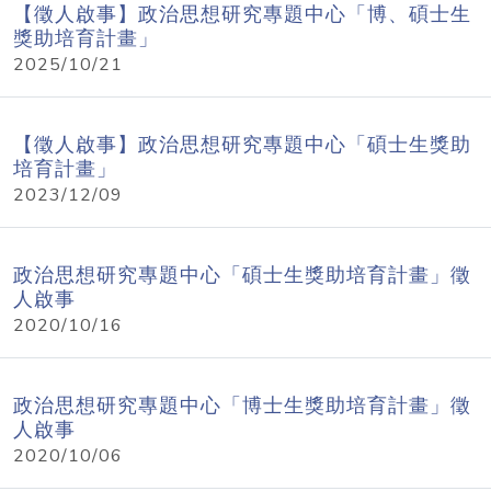
【徵人啟事】政治思想研究專題中心「博、碩士生
獎助培育計畫」
2025/10/21
【徵人啟事】政治思想研究專題中心「碩士生獎助
培育計畫」
2023/12/09
政治思想研究專題中心「碩士生獎助培育計畫」徵
人啟事
2020/10/16
政治思想研究專題中心「博士生獎助培育計畫」徵
人啟事
2020/10/06