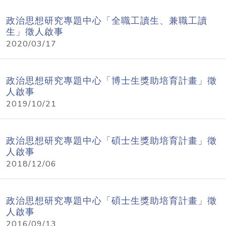
政治思想研究專題中心「全職工讀生、兼職工讀
生」徵人啟事
2020/03/17
政治思想研究專題中心「博士生獎助培育計畫」徵
人啟事
2019/10/21
政治思想研究專題中心「碩士生獎助培育計畫」徵
人啟事
2018/12/06
政治思想研究專題中心「碩士生獎助培育計畫」徵
人啟事
2016/09/13