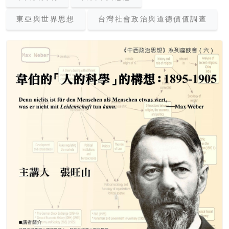
東亞與世界思想
台灣社會政治與道德價值調查