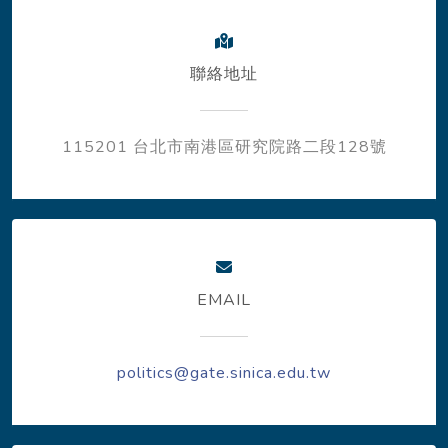
聯絡地址
115201 台北市南港區研究院路二段128號
EMAIL
politics@gate.sinica.edu.tw