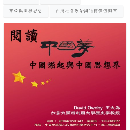
東亞與世界思想
台灣社會政治與道德價值調查