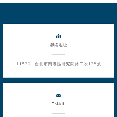
聯絡地址
115201 台北市南港區研究院路二段128號
EMAIL