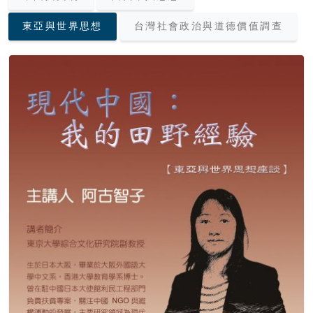
東亞與世界思想
台灣社會政治與道德價值調查