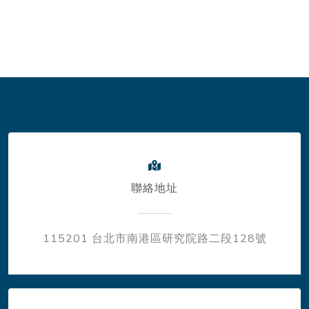
聯絡地址
115201 台北市南港區研究院路二段128號