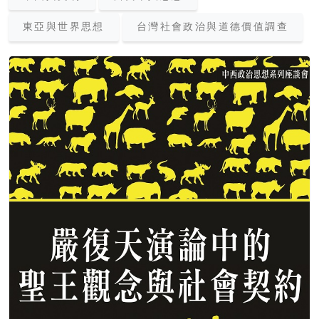
東亞與世界思想
台灣社會政治與道德價值調查