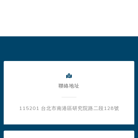
聯絡地址
115201 台北市南港區研究院路二段128號