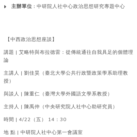
主辦單位 :
中研院人社中心政治思想研究專題中心
【中西政治思想座談】
講題 | 艾略特與布拉德雷：從傳統通往自我具足的個體理
論
主講人 | 劉佳昊（臺北大學公共行政暨政策學系助理教
授）
與談人 | 陳重仁（臺灣大學外國語文學系教授）
主持人 | 陳禹仲（中央研究院人社中心助研究員）
時間 | 4/22（五） 14：30
地 點 | 中研院人社中心第一會議室