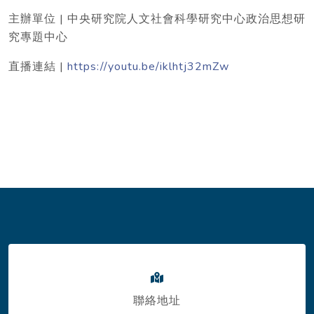
主辦單位 | 中央研究院人文社會科學研究中心政治思想研
究專題中心
直播連結 |
https://youtu.be/iklhtj32mZw
聯絡地址