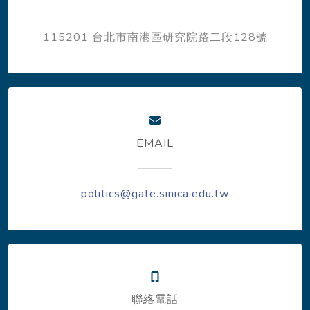
115201 台北市南港區研究院路二段128號
EMAIL
politics@gate.sinica.edu.tw
聯絡電話