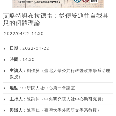
艾略特與布拉德雷：從傳統通往自我具
足的個體理論
2022/04/22 14:30
日期 :
2022-04-22
時間 :
14:30
主講人 :
劉佳昊（臺北大學公共行政暨政策學系助理
教授）
地點 :
中研院人社中心第一會議室
主持人 :
陳禹仲（中央研究院人社中心助研究員）
與談人 :
陳重仁（臺灣大學外國語文學系教授）