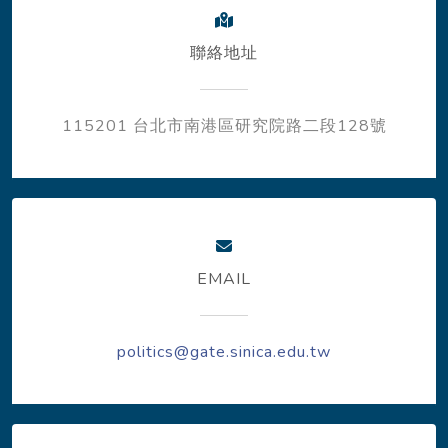
聯絡地址
115201 台北市南港區研究院路二段128號
EMAIL
politics@gate.sinica.edu.tw