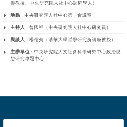
譽教授、中央研究院人社中心訪問學人）
地點 :
中央研究院人社中心第一會議室
主持人 :
曾國祥（中央研究院人社中心研究員）
與談人 :
楊儒賓（清華大學哲學研究所講座教授）
主辦單位 :
中央研究院人文社會科學研究中心政治思
想研究專題中心