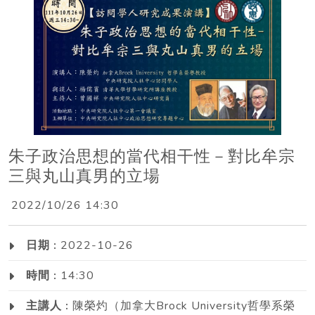
朱子政治思想的當代相干性－對比牟宗
三與丸山真男的立場
2022/10/26 14:30
日期 :
2022-10-26
時間 :
14:30
主講人 :
陳榮灼（加拿大Brock University哲學系榮