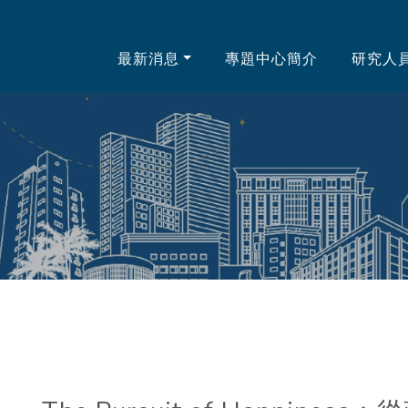
中心
最新消息
專題中心簡介
研究人