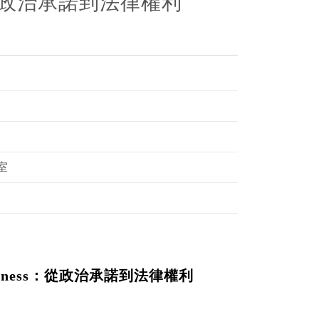
ess：從政治承諾到法律權利
室
 Happiness：從政治承諾到法律權利