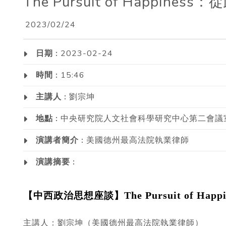
The Pursuit of Happin
2023/02/24
日期 :
2023-02-24
時間 :
15:46
主講人 :
劉宗坤
地點 :
中央研究院人文社會科學研究中心第二會議
演講者簡介 :
美國德州最高法院執業律師
演講摘要 :
The Pursuit of
【中西政治思想座談】
主講人：劉宗坤（美國德州最高法院執業律師）