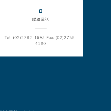
聯絡電話
Tel: (02)2782-1693
Fax: (02)2785-
4160