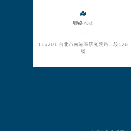
聯絡地址
115201 台北市南港區研究院路二段128
號