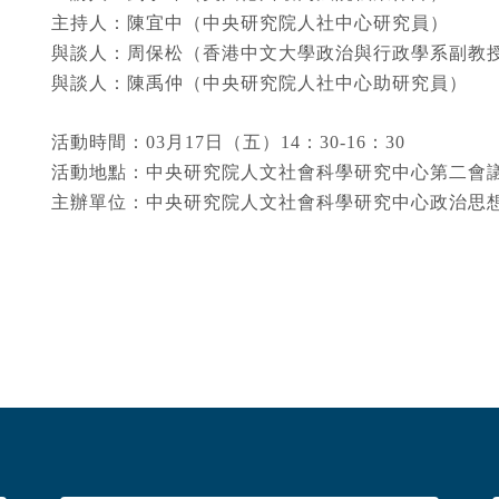
主持人：陳宜中（中央研究院人社中心研究員）
與談人：周保松（香港中文大學政治與行政學系副教
與談人：陳禹仲（中央研究院人社中心助研究員）
活動時間：
03
月
17
日（五）
14
：
30-16
：
30
活動地點：中央研究院人文社會科學研究中心第二會
主辦單位：中央研究院人文社會科學研究中心政治思