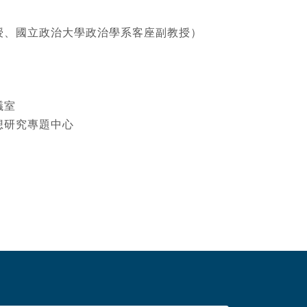
授、國立政治大學政治學系客座副教授）
議室
想研究專題中心