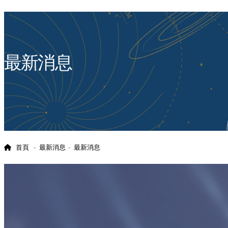
:::
最新消息
首頁
最新消息
最新消息