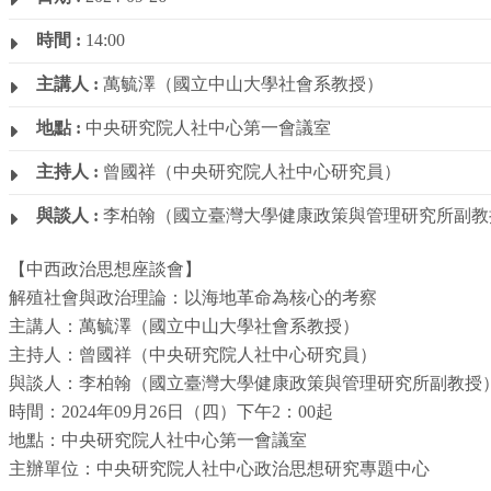
時間 :
14:00
主講人 :
萬毓澤（國立中山大學社會系教授）
地點 :
中央研究院人社中心第一會議室
主持人 :
曾國祥（中央研究院人社中心研究員）
與談人 :
李柏翰（國立臺灣大學健康政策與管理研究所副教
【中西政治思想座談會】
解殖社會與政治理論：以海地革命為核心的考察
主講人：萬毓澤（國立中山大學社會系教授）
主持人：曾國祥（中央研究院人社中心研究員）
與談人：李柏翰（國立臺灣大學健康政策與管理研究所副教授
時間：2024年09月26日（四）下午2：00起
地點：中央研究院人社中心第一會議室
主辦單位：中央研究院人社中心政治思想研究專題中心