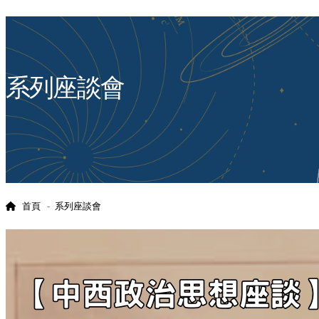
:::
系列座談會
首頁
系列座談會