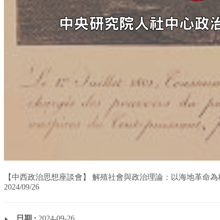
【中西政治思想座談會】 解殖社會與政治理論：以海地革命為
2024/09/26
日期 :
2024-09-26