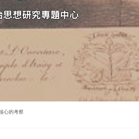
核心的考察