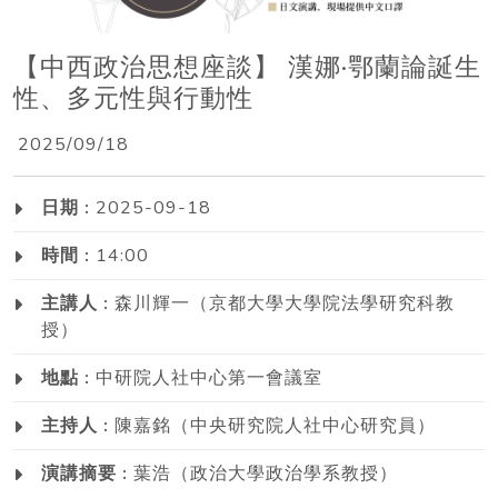
【中西政治思想座談】 漢娜·鄂蘭論誕生
性、多元性與行動性
2025/09/18
日期 :
2025-09-18
時間 :
14:00
主講人 :
森川輝一（京都大學大學院法學研究科教
授）
地點 :
中研院人社中心第一會議室
主持人 :
陳嘉銘（中央研究院人社中心研究員）
演講摘要 :
葉浩（政治大學政治學系教授）