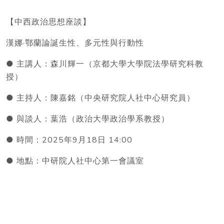
【中西政治思想座談】
漢娜·鄂蘭論誕生性、多元性與行動性
● 主講人：森川輝一（京都大學大學院法學研究科教
授）
● 主持人：陳嘉銘（中央研究院人社中心研究員）
● 與談人：葉浩（政治大學政治學系教授）
● 時間：2025年9月18日 14:00
● 地點：中研院人社中心第一會議室