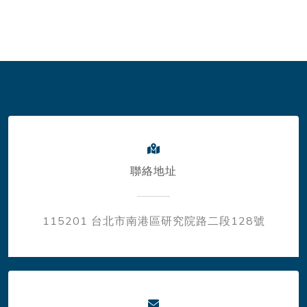
聯絡地址
115201 台北市南港區研究院路二段128號