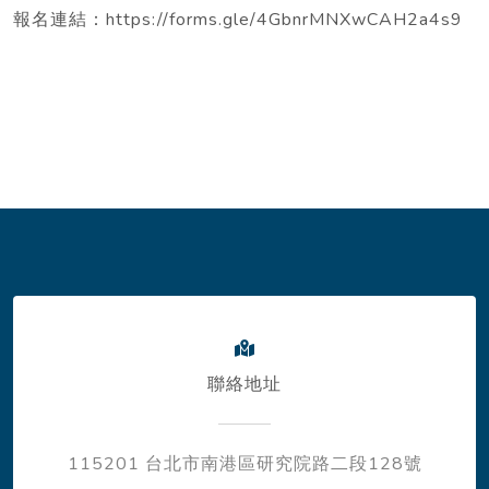
報名連結：https://forms.gle/4GbnrMNXwCAH2a4s9
聯絡地址
115201 台北市南港區研究院路二段128號