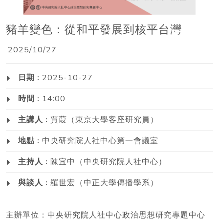
豬羊變色：從和平發展到核平台灣
2025/10/27
日期 :
2025-10-27
時間 :
14:00
主講人 :
賈葭（東京大學客座研究員）
地點 :
中央研究院人社中心第一會議室
主持人 :
陳宜中（中央研究院人社中心）
與談人 :
羅世宏（中正大學傳播學系）
主辦單位：中央研究院人社中心政治思想研究專題中心