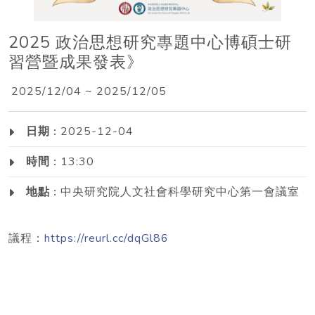
2025 政治思想研究專題中心博碩士研
習營暨成果發表》
2025/12/04 ~ 2025/12/05
日期 :
2025-12-04
時間 :
13:30
地點 :
中央研究院人文社會科學研究中心第一會議室
議程：
https://reurl.cc/dqGl86