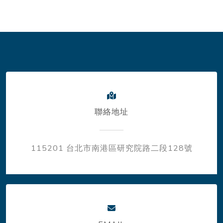
聯絡地址
115201 台北市南港區研究院路二段128號