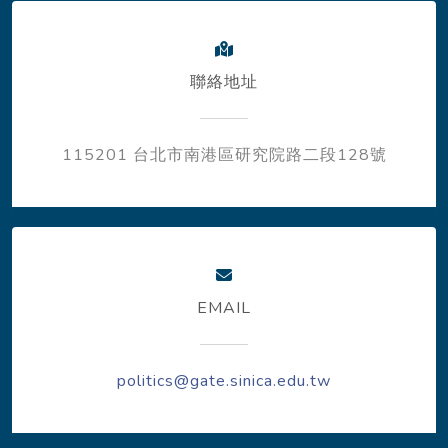
聯絡地址
115201 台北市南港區研究院路二段128號
EMAIL
politics@gate.sinica.edu.tw