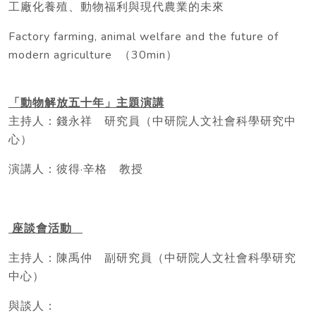
工廠化養殖、動物福利與現代農業的未來
Factory farming, animal welfare and the future of
modern agriculture （30min）
「動物解放五十年」主題演講
主持人：錢永祥 研究員（中研院人文社會科學研究中
心）
演講人：彼得·辛格 教授
座談會活動
主持人：陳禹仲 副研究員（中研院人文社會科學研究
中心）
與談人：