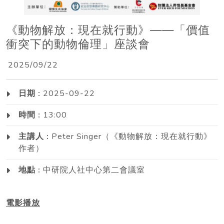
《動物解放：現在就行動》——「價值
衝突下的動物倫理」座談會
2025/09/22
日期 :
2025-09-22
時間 :
13:00
主講人 :
Peter Singer（《動物解放：現在就行動》
作者）
地點 :
中研院人社中心第二會議室
電影播放