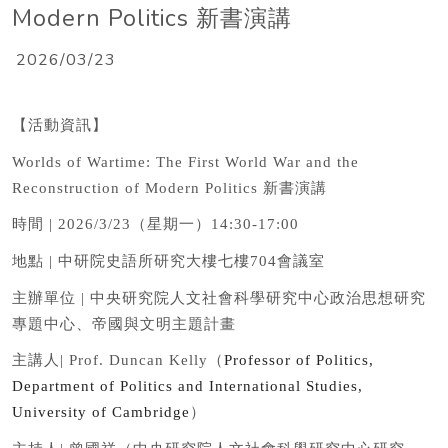
Modern Politics 新書演講
2026/03/23
【活動資訊】
Worlds of Wartime: The First World War and the
Reconstruction of Modern Politics
新書演講
時間
| 2026/3/23
（星期一）
14:30-17:00
地點
|
中研院史語所研究大樓七樓
704
會議室
主辦單位
|
中央研究院人文社會科學研究中心政治思想研究
專題中心、帝國與文明主題計畫
主講人
| Prof. Duncan Kelly
（
Professor of Politics,
Department of Politics and International Studies,
University of Cambridge
）