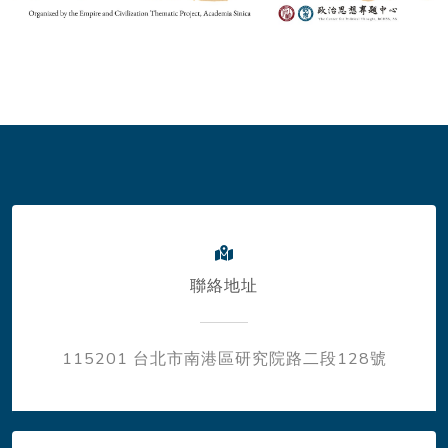
聯絡地址
115201 台北市南港區研究院路二段128號