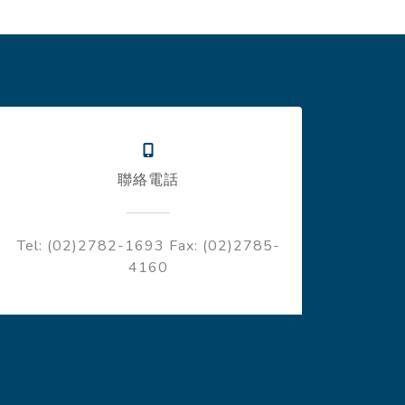
聯絡電話
Tel: (02)2782-1693
Fax: (02)2785-
4160