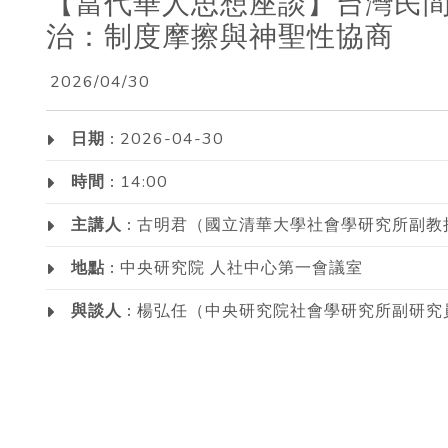
【當代華人思想座談】台灣民
治：制度摩擦與神聖性協商
2026/04/30
日期 :
2026-04-30
時間 :
14:00
主講人 :
古明君（國立清華大學社會學研究所副教
地點 :
中央研究院 人社中心第一會議室
與談人 :
楊弘任（中央研究院社會學研究所副研究