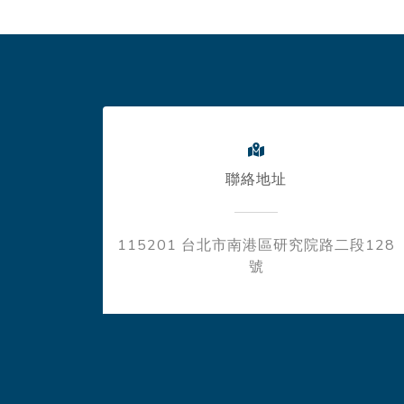
聯絡地址
115201 台北市南港區研究院路二段128
號