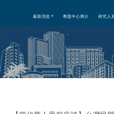
中心
最新消息
專題中心簡介
研究人