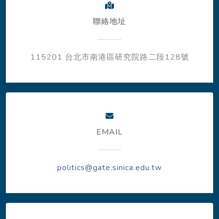
聯絡地址
115201 台北市南港區研究院路二段128號
EMAIL
politics@gate.sinica.edu.tw