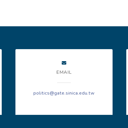
EMAIL
politics@gate.sinica.edu.tw