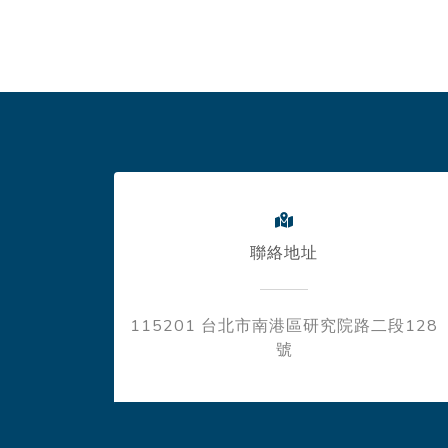
聯絡地址
115201 台北市南港區研究院路二段128
號