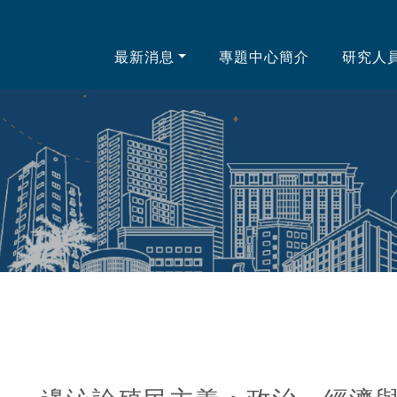
中心
最新消息
專題中心簡介
研究人