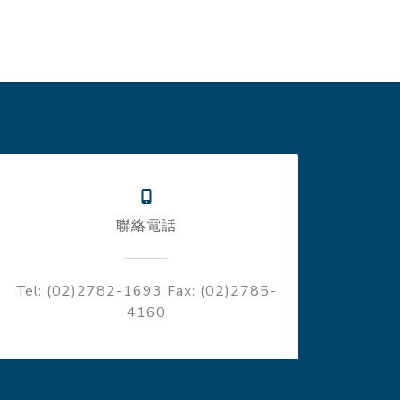
聯絡電話
Tel: (02)2782-1693
Fax: (02)2785-
4160