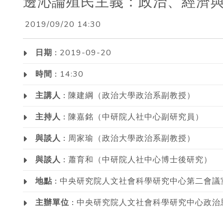
邊沁論殖民主義：政治、經濟
2019/09/20 14:30
日期 :
2019-09-20
時間 :
14:30
主講人 :
陳建綱（政治大學政治系副教授）
主持人 :
陳嘉銘（中研院人社中心副研究員）
與談人 :
周家瑜（政治大學政治系副教授）
與談人 :
蕭育和（中研院人社中心博士後研究）
地點 :
中央研究院人文社會科學研究中心第二會議
主辦單位 :
中央研究院人文社會科學研究中心政治