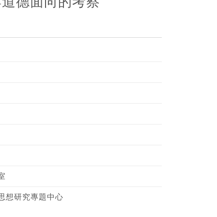
與道德面向的考察
室
思想研究專題中心